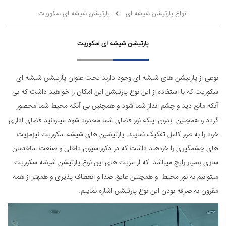
انواع پارتیشن شیشه ای
پارتیشن شیشه ای سکوریت
پارتیشن شیشه ای سکوریت
نوعی از پارتیشن های شیشه ای وجود دارند تحت عنوان پارتیشن شیشه ای
سکوریت که با استفاده از این نوع پارتیشن این امکان را خواهید داشت که بی
آنکه مانع دید و چشم انداز شما شود و همچنین بی آنکه محیط شما محصور
گردد و همچنین بدون اینکه نور فضای شما محدود شود میتوانید فضای اداری
خود را به طور کامل تفکیک نمایید. پارتیشین های شیشه سکوریت نیزمزیت
های چشمگیری را خواهند داشت که در دکوراسیون داخلی و صنعت ساختمان
سازی بسیار رایج میباشد که از مزیت های این نوع پارتیشن شیشه سکوریت
میتوانیم به نور محیط و همچنین عایق صدا و انعطاف پذیری و همهتر از همه
مقرون به صرفه بودن این نوع پارتیشن اشاره نماییم.