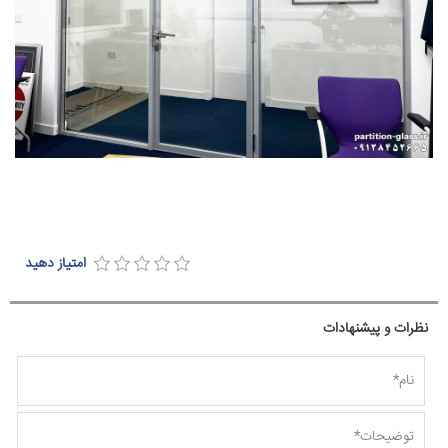
امتیاز دهید
نظرات و پیشنهادات