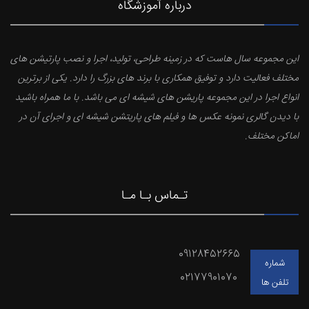
درباره آموزشگاه
این مجموعه سال هاست که در زمینه طراحی، تولید، اجرا و نصب پارتیشن های
مختلف فعالیت دارد و توفیق همکاری با برند های بزرگ را دارد. یکی از برترین
انواع اجرا در این مجموعه پاریشن های شیشه ای می باشد. با ما همراه باشید
با دیدن گالری نمونه عکس ها و فیلم های پاریتشن شیشه ای و اجرای آن در
اماکن مختلف.
تـماس بـا مـا
09128452665
شماره
02177901070
تلفن ها