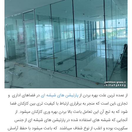
از عمده ترین علت بهره بردن از
پارتیشن های شیشه ای
در فضاهای اداری و
تجاری ،این است که منجر به برقراری ارتباط با کیفیت تری بین کارکنان فضا
شود که به تبع آن این تعامل باعث بالا بردن بهره وری کارکنان میشود. از
آنجایی که شیشه های استفاده شده در پارتیشن های شیشه ای از جنس
سکوریت بوده و اغلب از نوع شفاف میباشند که باعث میشود با حفظ آرامش