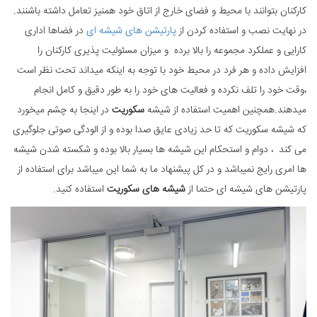
کارکنان بتوانند با محیط و فضای خارج از اتاق خود همنیز تعامل داشته باشنند.
در نهایت نصب و استفاده کردن از
پارتیشن های شیشه ای
در فضاها اداری
کارایی و عملکرد مجموعه را بالا برده و میزان مسئولیت پذیری کارکنان را
افزایش داده و هر فرد در محیط خود با توجه به اینکه میداند تحت نظر است
،وقت خود را تلف نکرده و فعالیت های خود را به طور دقیق و کامل انجام
میدهند.همچنین اهمیت استفاده از شیشه
سکوریت
در اینجا به چشم میخورد
که شیشه سکوریت که تا حد زیادی عایق صدا بوده و از الودگی صوتی جلوگیری
می کند ، دوام و استحکام این شیشه ها بسیار بالا بوده و شکسته شدن شیشه
ها امری رایج نمیباشد و در کل پیشنهاد ما به شما این میباشد برای استفاده از
پارتیشن های شیشه ای حتما از
شیشه های سکوریت
استفاده کنید.