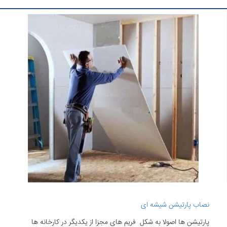
نصاب پارتیشن شیشه ای
پارتیشن ها اصولا به شکل فریم های مجزا از یکدیگر در کارخانه ها