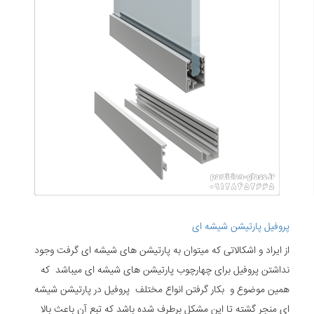
پروفیل پارتیشن شیشه ای
از ایراد و اشکالاتی که میتوان به پارتیشن های شیشه ای گرفت وجود
نداشتن پروفیل برای چهارچوب پارتیشن های شیشه ای میباشد که
همین موضوع و بکار گرفتن انواع مختلف پروفیل در پارتیشن شیشه
ای منجر گشته تا این مشکل برطرف شده باشد که تبع آن باعث بالا