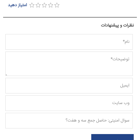
امتیاز دهید
نظرات و پیشنهادات