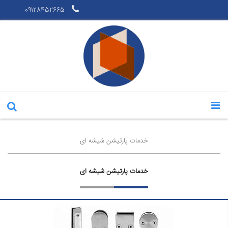
09128452665
خدمات پارتیشن شیشه ای
خدمات پارتیشن شیشه ای