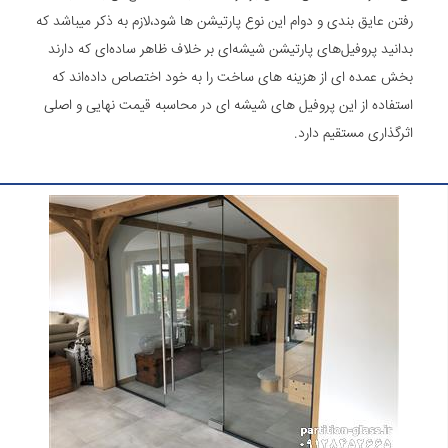
رفتن عایق بندی و دوام این نوع پارتیشن ها شود،لازم به ذکر میباشد که
بدانید پروفیل‌های پارتیشن شیشه‌ای بر خلاف ظاهر ساده‌ای که دارند
بخش عمده ای از هزینه های ساخت را به خود اختصاص داده‌اند که
استفاده از این پروفیل های شیشه ای در محاسبه قیمت نهایی و اصلی
اثرگذاری مستقیم دارد.