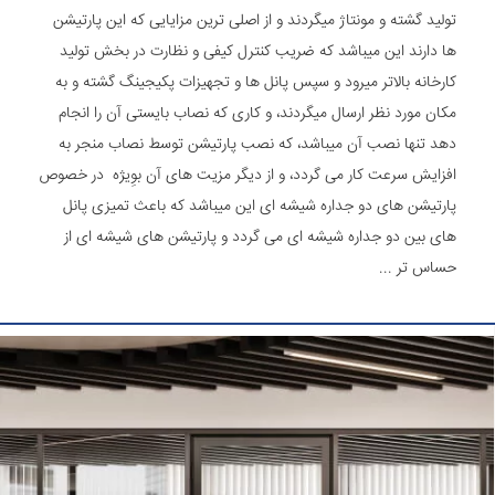
تولید گشته و مونتاژ میگردند و از اصلی ترین مزایایی که این پارتیشن
ها دارند این میباشد که ضریب کنترل کیفی و نظارت در بخش تولید
کارخانه بالاتر میرود و سپس پانل ها و تجهیزات پکیجینگ گشته و به
مکان مورد نظر ارسال میگردند، و کاری که نصاب بایستی آن را انجام
دهد تنها نصب آن میباشد، که نصب پارتیشن توسط نصاب منجر به
افزایش سرعت کار می گردد، و از دیگر مزیت های آن بوِیژه در خصوص
پارتیشن های دو جداره شیشه ای این میباشد که باعث تمیزی پانل
های بین دو جداره شیشه ای می گردد و پارتیشن های شیشه ای از
حساس تر ...