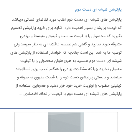
پارتیشن شیشه ای دست دوم
پارتیشن های شیشه ای دست دوم اغلب مورد تقاضای کسانی میباشد
که قیمت برایشان بسیار اهمیت دارد. شاید برای خرید پارتیشن تصمیم
بگیرید که محصولی را با قیمت مناسب و کیفیتی متوسط و برندی
متفرقه خرید نمایید و گاهی هم تصمیم عاقلانه ای به نظر میرسد ولی
توصیه ما به شما این است چنانچه که خواستار استفاده از پارتیشن های
شیشه ای دست دوم هستید به هیچ عنوان محصولی را با کیفیت
معمولی نخرید چرا که مشکلات زیادی را هنگام نصب برای شماایجاد
مینماید و بایستی پارتیشن دست دوم را با قیمت مقرون به صرفه و
کیفیتی مطلوب را اولویت خرید خود قرار دهید و همچنین استفاده از
پارتیشن های شیشه ای دست دوم با کیفیت از لحاظ اقتصادی ...