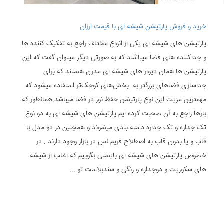
خرید و فروش پارتیشن شیشه ای با قیمت ارزان
پارتیشن های شیشه ای یکی از انواع مختلف راجع به تفکیک کننده ها
و جداکننده های فضا میباشند که به صورتی دیگر میتوان گفت که این
پارتیشن ها همان دیوار های شیشه ای مدرن هستند که برای
جداسازی فضاهای بزرگتر به بخش‌های کوچک‌تر استفاده میشود که
مهمترین مزیت این نوع پارتیشن حفظ نور در فضا میباشد.همانطور که
بارها راجع به آن صحبت کرده ایم پارتیشن های شیشه ای به دو نوع
تک جداره و تک جداره دسته بندی میشوند و همچنین در دو مدل با
قاب و یا بدون قاب به اصطلاح فریم لس در بازار وجود دارند . در
خصوص پارتیشن های شیشه ای بایستی بگوییم که اغلب از شیشه
های سکوریت و دوجداره و رنگی و سندبلاست تو ...