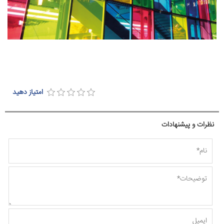
امتیاز دهید
نظرات و پیشنهادات