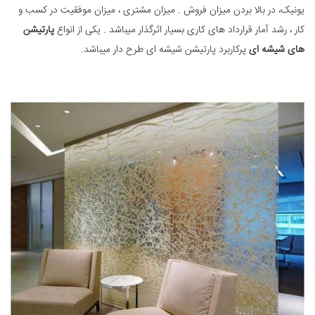
یونیک، در بالا بردن میزان فروش . میزان مشتری ، میزان موفقیت در کسب و
کار ، رشد آمار قرارداد های کاری بسیار اثرگذار میباشد . یکی از انواع
پارتیشن
های شیشه ای
پرکاربرد پارتیشن شیشه ای طرح دار میباشد.