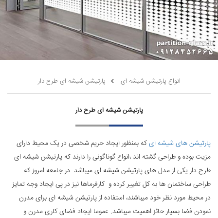
انواع پارتیشن شیشه ای
پارتیشن شیشه ای طرح دار
پارتیشن شیشه ای طرح دار
پارتیشن های شیشه ای
که بمنظور ایجاد حریم شخصی در یک محیط دارای
مزیت بوده و طراحی گشته اند ،انواع گوناگونی را دارند که پارتیشن شیشه ای
طرح دار یکی از مدل های پارتیشن شیشه ای میباشد در جامعه امروز که
طراحی ساختمان ها به کل تغییر کرده و کارفرماها نیز در پی ایجاد وجه تمایز
در محیط مورد نظر خود میباشند، استفاده از پارتیشن شیشه ای برای مدرن
نمودن فضا بسیار حائز اهمیت میباشد. عموما ایجاد فضای کاری مدرن و