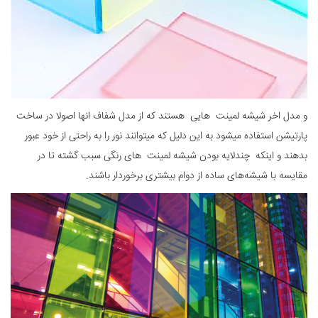
و مدل اخر شیشه لمینت هایی هستند که از مدل شفاف انها اصولا در ساخت
پارتیشن استفاده میشود به این دلیل که میتوانند نور را به راحتی از خود عبور
بدهند و اینکه چندلایه بودن شیشه لمینت های رنگی سبب گشته تا در
مقایسه با شیشه‌های ساده از دوام بیشتری برخوردار باشند.