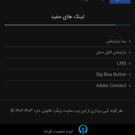
لینک های مفید
رسا پارتیشن
پارتیشن قابل حمل
LMS
Big Blue Button
Adobe Connect
© 1402-1403 هر گونه کپی برداری از این وب سایت پیگرد قانونی دارد..
ایده نخست فرداد