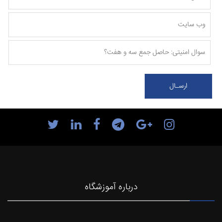
درباره آموزشگاه