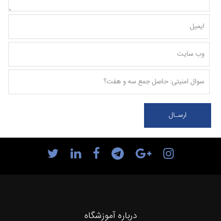
درباره آموزشگاه