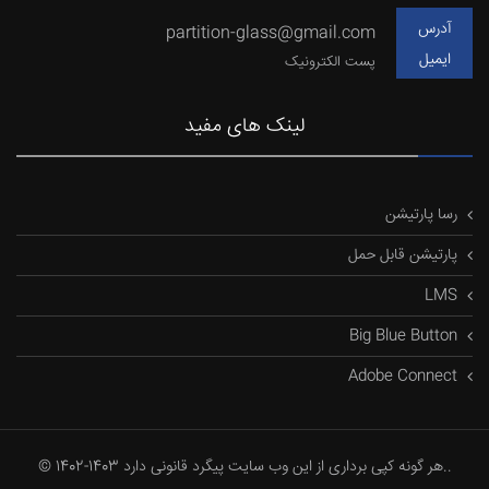
آدرس
partition-glass@gmail.com
ایمیل
پست الکترونیک
لینک های مفید
رسا پارتیشن
پارتیشن قابل حمل
LMS
Big Blue Button
Adobe Connect
© 1402-1403 هر گونه کپی برداری از این وب سایت پیگرد قانونی دارد..