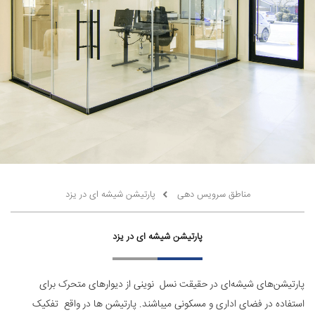
مناطق سرویس دهی
پارتیشن شیشه ای در یزد
پارتیشن شیشه ای در یزد
پارتیشن‌های شیشه‌ای در حقیقت نسل نوینی از دیوارهای متحرک برای
استفاده در فضای اداری و مسکونی میباشند. پارتیشن ها در واقع تفکیک