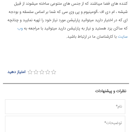
کننده های فضا میباشند که از جنس های متنوعی ساخته میشوند از قبیل
شیشه ، ام دی اف ،آلومینیوم و پی وی سی که شما بر اساس سلسقه و بودجه
ای که در اختیار دارید میتوانید پارتیشن مورد نیاز خود را تهیه نمایید و چنانچه
که ساکن یزد هستید و نیاز به پارتیشن دارید میتوانید با مراجعه به
وب
سایت
با کارشناسان ما در ارتباط باشید.
امتیاز دهید
نظرات و پیشنهادات