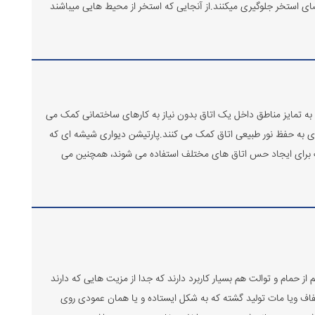
ضای استخر جلوگیری میکنند.از آنجایی که استخر از محیط هایی میباشند
ه تمایز مناطق داخل یک اتاق بدون نیاز به کارهای ساختمانی کمک می
ای به حفظ نور طبیعی اتاق کمک می کنند.پارتیشن دیواری شیشه ای که
چک برای ایجاد حس اتاق های مختلف استفاده می شوند، همچنین می
 حمام و توالت هم بسیار کاربرد دارند که جدا از مزیت هایی که دارند
اف ویا مات تولید گشته که به شکل ایستاده و یا همان عمودی روی