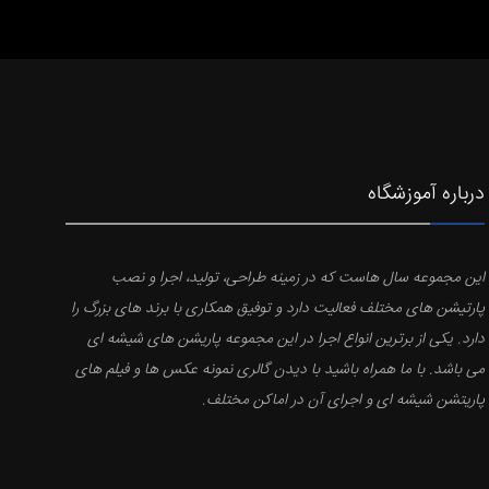
درباره آموزشگاه
این مجموعه سال هاست که در زمینه طراحی، تولید، اجرا و نصب
پارتیشن های مختلف فعالیت دارد و توفیق همکاری با برند های بزرگ را
دارد. یکی از برترین انواع اجرا در این مجموعه پاریشن های شیشه ای
می باشد. با ما همراه باشید با دیدن گالری نمونه عکس ها و فیلم های
پاریتشن شیشه ای و اجرای آن در اماکن مختلف.