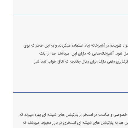
 شوینده در آشپزخانه زیاد استفاده میگردند و به این خاطر که بوی
ل شود. آشپزخانه‌هایی که دارای اپن میباشند جدا از اینکه
ذاری منفی دارند ،برای مثال چنانچه که اتاق خواب شما کنار
 خصوصی و مناسب در استخر، از پارتیشن های شیشه ای بهره میبرند که
ن ها، به پارتیشن های شیشه ای استخری در بازار معروف میباشند که