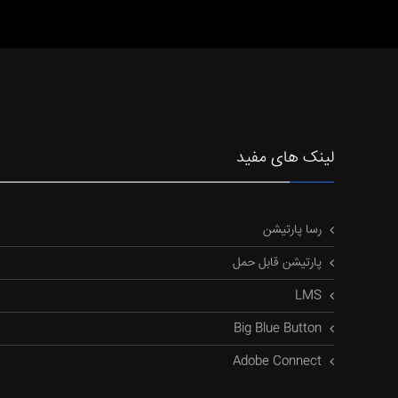
لینک های مفید
رسا پارتیشن
پارتیشن قابل حمل
LMS
Big Blue Button
Adobe Connect