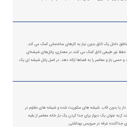
اطق داخل یک اتاق بدون نیاز به کارهای ساختمانی کمک می کند.
حفظ نور طبیعی اتاق کمک می کنند.در معماری، پانل‌های شیشه‌ای
یرد و حسی باز و معاصر را به فضاها ارائه دهد. در اصل پانل شیشه ای یک
دار یا بدون قاب. شیشه های سکوریت شده و شیشه های مقاوم در
از:به عنوان یک دیوار برای جدا کردن یک بار خانه معاصر از بقیه
ای جداکننده غرفه در سرویس بهداشتی.