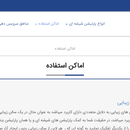
انواع پارتیشن شیشه ای
اماکن استفاده
مناطق سرویس دهی
اماکن استفاده
اماکن استفاده
یبایی
ی زیبایی به دلایل متعددی دارای کاربرد میباشد به عنوان مثال در یک سالن زیبای
کاربرد میباشد، در حقیقت شما به کمک پارتیشن های شیشه ای و یا همان پارتیشن بن
از یکدیگر تفکیک نمایید به گونه ای که ، هر لاین از سالن زیبایی بدون ایجاد آزار 