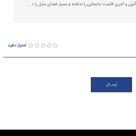
چی و آجری قابلیت جابجایی را نداشته و بسیار فضای منزل را د ...
امتیاز دهید