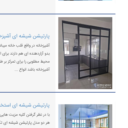
پارتیشن شیشه ای آشپزخ
آشپزخانه در واقع قلب خانه میبا
بدو آزاردهنده ای هم دارند برای
محیط مطلوبی را برای تمرکز بر ط
آشپزخانه باشد انواع ...
پارتیشن شیشه ای استخر
با در نظر گرفتن کلیه مزیت های
هر دو مدل پارتیشن شیشه ای تک ج