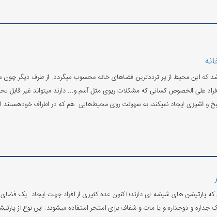
انه
شد که این محیط از پر ترددترین فضاهای خانه محسوب میگردد. از طرف دیگر چون مواد
 افراد علی الخصوص کسانی که مشکلات ریوی مثل آسم و... دارند میتواند غیر قابل تحم
بخ و آشپزی ایجاد نمیکند، به سهولت روی محیط‌هایی هم که در اطراف خودهستند اثرگ
ی که پارتیشن های شیشه ای دارند؛ اکنون عده کثیری از افراد جهت ایجاد یک فضای
داره و دوجداره و یا مات و شفاف برای استخر استفاده میشوند. این نوع از پارتیش