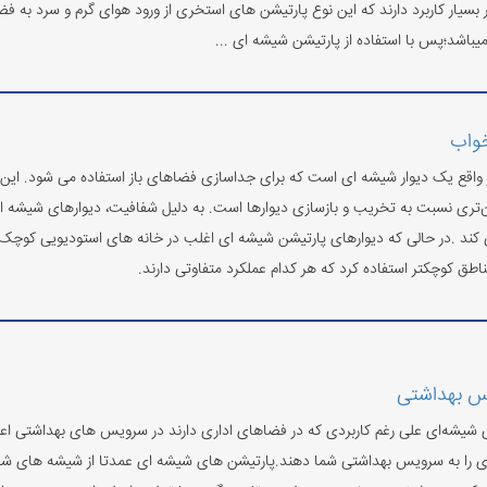
 بسیار کاربرد دارند که این نوع پارتیشن های استخری از ورود هوای گرم و سرد به ف
یباشد؛پس با استفاده از پارتیشن شیشه ای ...
خواب
واقع یک دیوار شیشه ای است که برای جداسازی فضاهای باز استفاده می شود. این ب
ان‌تری نسبت به تخریب و بازسازی دیوارها است. به دلیل شفافیت، دیوارهای شیشه 
می کند .در حالی که دیوارهای پارتیشن شیشه ای اغلب در خانه های استودیویی کو
مناطق کوچکتر استفاده کرد که هر کدام عملکرد متفاوتی دارند.
س بهداشتی
 شیشه‌ای علی رغم کاربردی که در فضاهای اداری دارند در سرویس های بهداشتی اعم از
 ای را به سرویس بهداشتی شما دهند.پارتیشن های شیشه ای عمدتا از شیشه های شف