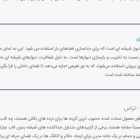
ی
ر شیشه ای است که برای جداسازی فضاهای باز استفاده می شود. این به تمایز من
ی نسبت به تخریب و بازسازی دیوارها است. به دلیل شفافیت، دیوارهای شیشه ای به 
های بیرونی استفاده می‌شوند که به نور طبیعی اجازه می‌دهد تا فضای داخلی را فرا بگ
شه ساخته شده است
- تراس
ر معمول سخت شده، محبوب ترین گزینه ها برای نرده های بالکن هستند، چه قاب 
سبتاً مشابه هستند.برخی از کاربردهای متداول جداکننده های شیشه بدون قاب عبارتند 
ی و حمام در یک خانه مدرن.برای ایجاد دفاتر و اتاقک ها در یک فضای حرفه ای.بر