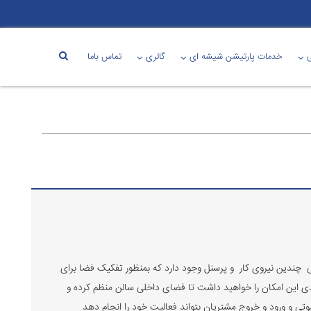
خدمات پارتیشن شیشه ای
گالری
تماس باما
ی چندین نیروی کار و پرسنل وجود دارد که بمنظور تفکیک فضا برای
دی این امکان را خواهید داشت تا فضای داخلی سالن منظم کرده و
صوتی و ورود و خروج مشتریان بتواند فعالیت خود را انجام دهد