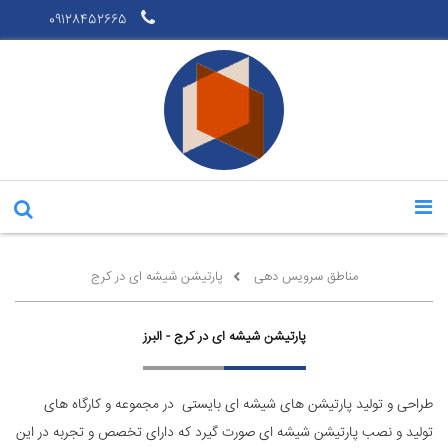
09128452665
مناطق سرویس دهی
پارتیشن شیشه ای در کرج
پارتیشن شیشه ای در کرج - البرز
طراحی و تولید پارتیشن های شیشه ای بایستی در مجموعه و کارگاه های
تولید و نصب پارتیشن شیشه ای صورت گیرد که دارای تخصص و تجربه در این