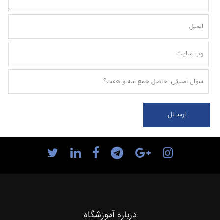
درباره آموزشگاه