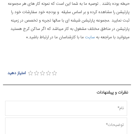
حیطه بوده باشند . توصیه ما به شما این است که نمونه کار های هر مجموعه
پارتیشن را مشاهده کرده و بر اساس سلیقه و بودجه خود سفارشات خود را
ثبت نمایید .مجموعه پارتیشن شیشه ای با سالها تجربه و تخصص در زمینه
پارتیشن در مناطق مختلف مشغول به کار میباشد که اگر ساکن کرج هستید
میتوانید با مراجعه به
سایت
ما با کارشناسان ما در ارتباط باشید.0
امتیاز دهید
نظرات و پیشنهادات