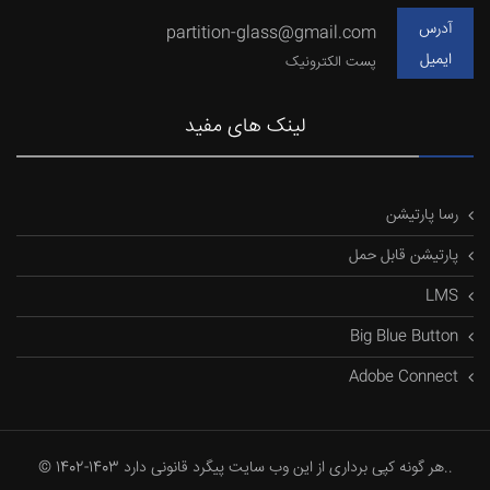
آدرس
partition-glass@gmail.com
ایمیل
پست الکترونیک
لینک های مفید
رسا پارتیشن
پارتیشن قابل حمل
LMS
Big Blue Button
Adobe Connect
© 1402-1403 هر گونه کپی برداری از این وب سایت پیگرد قانونی دارد..