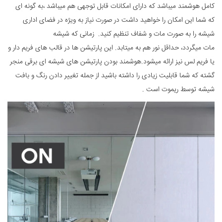
کامل هوشمند میباشد که دارای امکانات قابل توجهی هم میباشد ،به گونه ای
که شما این امکان را خواهید داشت در صورت نیاز به ویژه در فضای اداری
شیشه را به صورت مات و شفاف تنظیم کنید. زمانی که شیشه
مات میگردد، حداقل نور هم به میتابد. این پارتیشن ها در قالب های فریم دار و
یا فریم لس نیز ارائه میشود.هوشمند بودن پارتیشن های شیشه ای برقی منجر
گشته که شما قابلیت زیادی را داشته باشید از جمله تغییر دادن رنگ و بافت
شیشه توسط ریموت است .