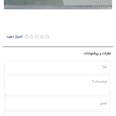
امتیاز دهید
نظرات و پیشنهادات