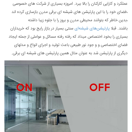
عملکرد و کارایی کارکنان را بالا ببرد. امروزه بسیاری از شرکت های خصوصی
،فضای خود را با این پارتیشن های شیشه ای برقی مدرن بازسازی کرده اند
،بدین خاطر که بتوانند محیطی مدرن و بروز را با جلوه زیبا داشته
باشند. قبلا
پارتیشن‌های شیشه‌ای
سنتی بسیار در بازار رایج بود که خریداران
بسیاری را بخود اختصاص میداد که رفته رفته مسائل و عواملی از جمله ایجاد
فضای اختصاصی و و جود نور طبیعی باعث تولید و اجرای انواع و مدلهای
دیگری از پارتیشن شد به عنوان مثال همین پارتیشن های شیشه ای برقی.