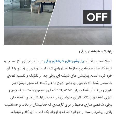
پارتیشن شیشه ای برقی
اصولا نصب و اجرای
پارتیشن های شیشه‌ای برقی
در مراکز تجاری مثل مطب و
فروشگاه ها و همچنین پاساژها بسیار رایج شده است و کاربران زیادی را از آن
خود کرده است. پارتیشن های شیشه‌ ای برقی جدا از تفکیک و تقسیم فضای
خصوصی شما، باعث عبور نور بدون هیچ مانعی گشته که منجر میشود نور
طبیعی در فضای شما جریان داشته باشد که این موضوع باعث صرفه جویی
انرژی گشته و از اتلاف انرژی جلوگیری می نماید. پارتیشن های شیشه ای
برقی، شخصی سازی محیط را برای کارمندی که فعالیتشان از دقت و حساسیت
بالایی برخوردار است را انجام داده که با ایجاد یک فضا با نور کافی میتواند