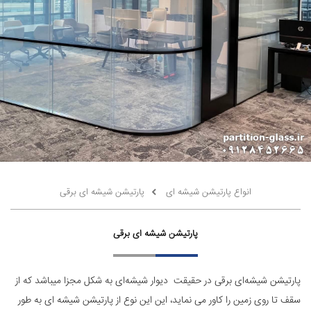
انواع پارتیشن شیشه ای
پارتیشن شیشه ای برقی
پارتیشن شیشه ای برقی
پارتیشن شیشه‌ای برقی در حقیقت دیوار شیشه‌ای به شکل مجزا میباشد که از
سقف تا روی زمین را کاور می نماید، این این نوع از پارتیشن شیشه ای به طور