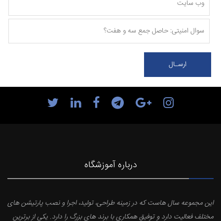
درباره آموزشگاه
این مجموعه سال هاست که در زمینه طراحی، تولید، اجرا و نصب پارتیشن های
مختلف فعالیت دارد و توفیق همکاری با برند های بزرگ را دارد. یکی از برترین