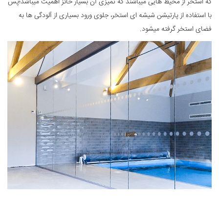
که استخر از محیط هایی میباشند که تمیزی آن بسیار حائز اهمیت میباشد؛پس
با استفاده از پارتیشن شیشه ای استخر، جلوی ورود بسیاری از آلودگی ها به
فضای استخر گرفته میشود.