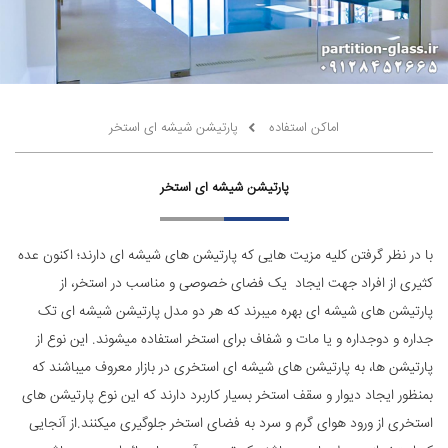
اماکن استفاده
پارتیشن شیشه ای استخر
پارتیشن شیشه ای استخر
با در نظر گرفتن کلیه مزیت هایی که پارتیشن های شیشه ای دارند؛ اکنون عده
کثیری از افراد جهت ایجاد یک فضای خصوصی و مناسب در استخر، از
پارتیشن های شیشه ای بهره میبرند که هر دو مدل پارتیشن شیشه ای تک
جداره و دوجداره و یا مات و شفاف برای استخر استفاده میشوند. این نوع از
پارتیشن ها، به پارتیشن های شیشه ای استخری در بازار معروف میباشند که
بمنظور ایجاد دیوار و سقف استخر بسیار کاربرد دارند که این نوع پارتیشن های
استخری از ورود هوای گرم و سرد به فضای استخر جلوگیری میکنند.از آنجایی