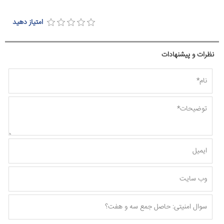
امتیاز دهید
نظرات و پیشنهادات