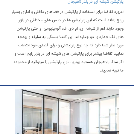
پارتیشن شیشه ای در بندر لاهیجان
امروزه تقاضا برای استفاده از پارتیشن در فضاهای داخلی و اداری بسیار
رواج یافته است که این پارتیشن ها در جنس های مختلفی در بازار
وجود دارند اعم از شیشه ای، ام دی اف، آلومینیومی و حتی پارتیشن
های تک جداره و دو جداره اما این کاملا بستگی به سلیقه و بودجه
مورد نظر شما دارد که چه نوع پارتیشنی را برای فضای خود انتخاب
نمایید.تقاضا بیشتر برای پارتیشن های شیشه ای در بازار رایج است و
اگر ساکن لاهیجان هستید بهترین نوع پارتیشن را میتوانید از مجموعه
ما تهیه نمایید.