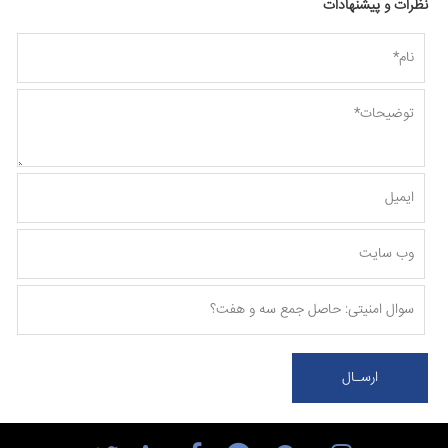
نظرات و پیشنهادات