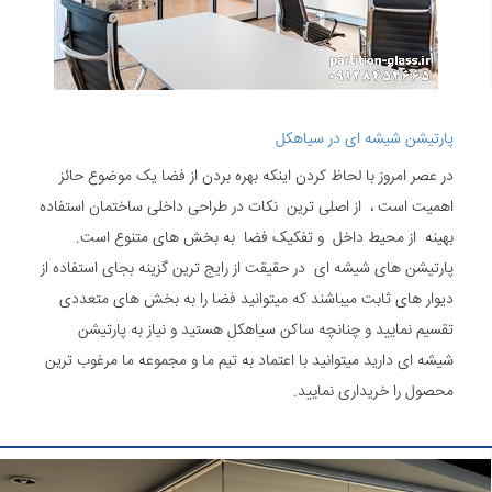
پارتیشن شیشه ای در سیاهکل
در عصر امروز با لحاظ کردن اینکه بهره بردن از فضا یک موضوع حائز
اهمیت است ، از اصلی ترین نکات در طراحی داخلی ساختمان استفاده
بهینه از محیط داخل و تفکیک فضا به بخش های متنوع است.
پارتیشن های شیشه ای در حقیقت از رایج ترین گزینه بجای استفاده از
دیوار های ثابت میباشند که میتوانید فضا را به بخش های متعددی
تقسیم نمایید و چنانچه ساکن سیاهکل هستید و نیاز به پارتیشن
شیشه ای دارید میتوانید با اعتماد به تیم ما و مجموعه ما مرغوب ترین
محصول را خریداری نمایید.