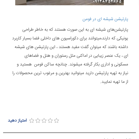
پارتیشن شیشه ای در فومن
پارتیشن‌های شیشه ‌ای به این صورت هستند که به خاطر طراحی
یونیکی که دارند،میتوانند برای دکوراسیون های داخلی فضا بسیار کاربرد
داشته باشند که میتوان گفت مفید هستند ، این پارتیشن های شیشه
ای ، یک عنصر زیبایی در اماکنی مثل رستوران و هتل و فضاهای
مسکونی و اداری بکار گرفته میشوند. چنانچه ساکن فومن هستید و
نیاز به تهیه پارتیشن دارید میتوانید بهترین و مرغوب ترین محصولات را
از ما تهیه نمایید.
امتیاز دهید