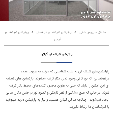
مناطق سرویس دهی
پارتیشن شیشه ای در شمال
پارتیشن شیشه ای
گیلان
پارتیشن شیشه ای گیلان
پارتیشن‌های شیشه ‌ای به علت شفافیتی که دارند، به صورت عمده
درفضاهایی که نور کافی وجود ندارد بکار گرفته میشوند ،پارتیشن های شیشه
ای این امکان را دارند که حتی به عنوان محدود کننده‌های محیط بکار گرفته
شوند، در حالی که هیچ مشکلی از نظر تاریکی و کمبود نور در چنین مکان هایی
ایجاد نمیشوند . چنانچه ساکن گیلان هستید و نیاز به پارتیشن دارید میتوانید
با کارشناسان ما ارتباط بگیرید.