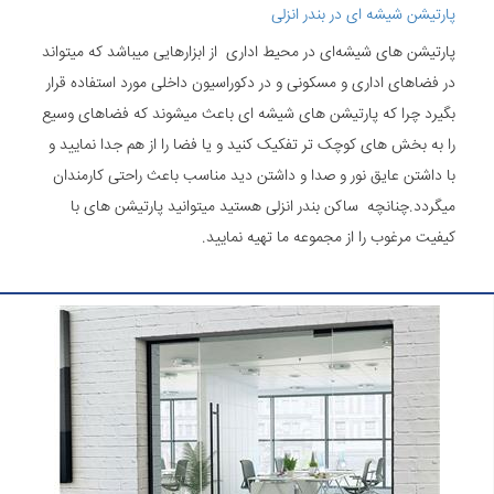
پارتیشن شیشه ای در بندر انزلی
پارتیشن های شیشه‌ای در محیط اداری از ابزارهایی میباشد که میتواند
در فضاهای اداری و مسکونی و در دکوراسیون داخلی مورد استفاده قرار
بگیرد چرا که پارتیشن های شیشه ای باعث میشوند که فضاهای وسیع
را به بخش های کوچک تر تفکیک کنید و یا فضا را از هم جدا نمایید و
با داشتن عایق نور و صدا و داشتن دید مناسب باعث راحتی کارمندان
میگردد.چنانچه ساکن بندر انزلی هستید میتوانید پارتیشن های با
کیفیت مرغوب را از مجموعه ما تهیه نمایید.