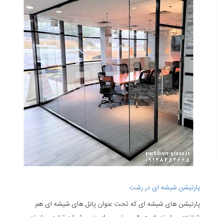
پارتیشن شیشه ای در رشت
پارتیشن های شیشه ای که تحت عنوان پانل های شیشه ای هم