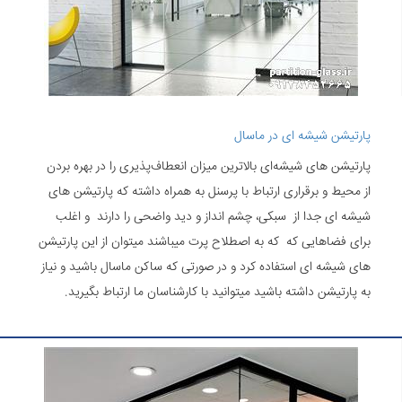
پارتیشن شیشه ای در ماسال
پارتیشن های شیشه‌ای بالاترین میزان انعطاف‌پذیری را در بهره بردن
از محیط و برقراری ارتباط با پرسنل به همراه داشته که پارتیشن های
شیشه ای جدا از سبکی، چشم انداز و دید واضحی را دارند و اغلب
برای فضاهایی که که به اصطلاح پرت میباشند میتوان از این پارتیشن
های شیشه ای استفاده کرد و در صورتی که ساکن ماسال باشید و نیاز
به پارتیشن داشته باشید میتوانید با کارشناسان ما ارتباط بگیرید.