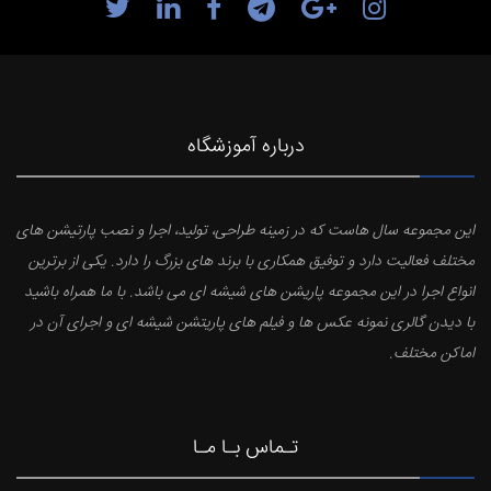
درباره آموزشگاه
این مجموعه سال هاست که در زمینه طراحی، تولید، اجرا و نصب پارتیشن های
مختلف فعالیت دارد و توفیق همکاری با برند های بزرگ را دارد. یکی از برترین
انواع اجرا در این مجموعه پاریشن های شیشه ای می باشد. با ما همراه باشید
با دیدن گالری نمونه عکس ها و فیلم های پاریتشن شیشه ای و اجرای آن در
اماکن مختلف.
تـماس بـا مـا