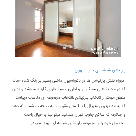
پارتیشن شیشه ای جنوب تهران
امروزه نقش پارتیشن ها در دکوراسیون داخلی بسیار پر رنگ شده است
که در محیط های مسکونی و اداری بسیار دارای کاربرد میباشد و بدین
منظور مهمتر از انتخاب پارتیشن ،انتخاب مجموعه ای مناسب میباشد
که بتواند بهترین متریال را با قیمتی مقرون و به صرفه ب شما ارائه دهد
و چنانچه که ساکن جنوب تهران هستید میتوانید با خیال راحت
محصول خود را از مجموعه پارتیشن شیشه ای تهیه نمایید.