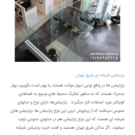
پارتیشن شیشه ای شرق تهران
پارتیشن ها در واقع نوعی دیوار موقت هستند یا بهتر است بگوییم دیوار
متحرک هستند که به منظور تفکیک محیط های وسیع به فضاهای
کوچکتر مورد استفاده قرار میگیرند . پارتیشن‌ها دارای نوع و مدلهای
متنوعی میباشند که از پرفروش ترین این نوع پارتیشن ها ،پارتیشن های
شیشه ای هستند که این نوع پارتیشن هم در مدلهای متنوعی تولید
میشوند .اگر ساکن شرق تهران هستید و قصد خرید پارتیشن شیشه