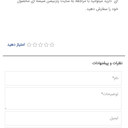
ای دارید میتوانید با مراجعه به سایت پارتیشن شیشه ای محصول
خود را سفارش دهید.
امتیاز دهید
نظرات و پیشنهادات