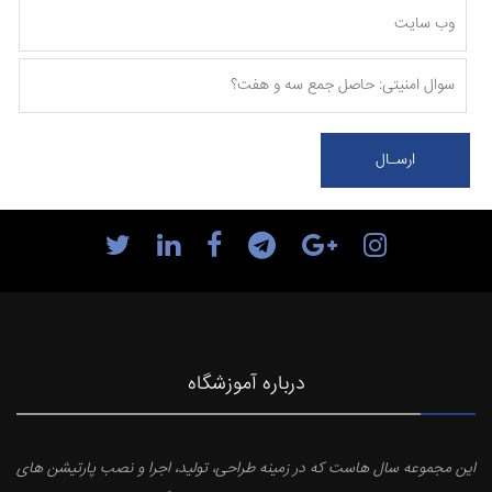
درباره آموزشگاه
این مجموعه سال هاست که در زمینه طراحی، تولید، اجرا و نصب پارتیشن های