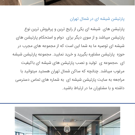
پارتیشن شیشه ای در شمال تهران
پارتیشن های شیشه ای یکی از رایج ترین و پرفروش ترین نوع
پارتیشن میباشد و از سوی دیگر برای دوام و استحکام پارتیشن های
شیشه ای توصیه ما به شما این است که از مجموعه های مجرب در
حوزه پارتیشن مشاوره بگیرید و خرید نمایید. مجموعه پارتیشن شیشه
ای ،مجموعه ی تولید و نصب پارتیشن های شیشه ای باکیفیت
مرغوب میباشد. چنانچه که ساکن شمال تهران هستید میتوانید با
مراجعه به سایت پارتیشن شیشه ای به شماره های تماس دسترسی
داشته و با مشاوران ما در ارتباط باشید.