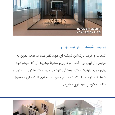
پارتیشن شیشه ای در غرب تهران
انتخاب و خرید پارتیشن شیشه ای مورد نظر شما در غرب تهران به
مواردی از قبیل نوع فضا - و کاربری محیط وهزینه ای که میخواهید
برای خرید پارتیشن کنید بستگی دارد.در صورتی که ساکن غرب تهران
هستید میتوانید با اعتماد به تیم مجرب پارتیشن شیشه ای محصول
مناسب خود را خریداری نمایید.