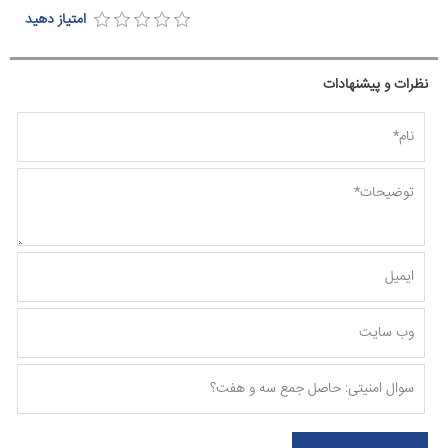
امتیاز دهید
نظرات و پیشنهادات