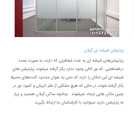
پارتیشن شیشه ای گیلان
پارتیشن‌های شیشه ‌ای به علت شفافیتی که دارند، به صورت عمده
درفضاهایی که نور کافی وجود ندارد بکار گرفته میشوند ،پارتیشن های
شیشه ای این امکان را دارند که حتی به عنوان محدود کننده‌های محیط
بکار گرفته شوند، در حالی که هیچ مشکلی از نظر تاریکی و کمبود نور در
چنین مکان هایی ایجاد نمیشوند . چنانچه ساکن گیلان هستید و نیاز
به پارتیشن دارید میتوانید با کارشناسان ما ارتباط بگیرید.