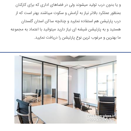
و یا بدون درب تولید میشوند ولی در فضاهای اداری که برای کارکنان
بمنظور عملکرد بالاتر نیاز به آرامش و سکوت میباشند بهتر است که از
درب پارتیشن هم استفاده نمایید و چنانچه ساکن استان گلستان
هستید و به پارتیشن شیشه ای نیاز دارید میتوانید با اعتماد به مجموعه
ما بهترین و مرغوب ترین نوع پارتیشن را دریافت نمایید.