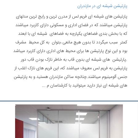
پارتیشن شیشه ای در مازندران
پارتیشن های شیشه ای فریم لس از مدرن ترین و رایج ترین مدلهای
پارتیشن میباشند که در فضای اداری و مسکونی دارای کاربرد میباشند
که با بخش بندی فضاهای یکپارچه به فضاهای شیشه ای با ابعتد
کمتر سبب میگردد تا بدون هیچ مانعی ،بتوان به کل محیط مشرف
بود و این نوع پارتیشن ها برای محیط های اداری دارای کاربرد میباشد
.پارتیشن های شیشه ای بدون قاب به خاطر نازک بودن قاب دور
پارتیشن به فریم لس معروف میباشند که، این فریم های نازک اغلب از
جنس آلومینیوم میباشند.چنانچه ساکن مازندران هستید و به پارتیشن
های شیشه ای نیاز دارید میتوانید با کارشناسان م ...