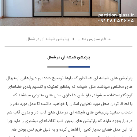
مناطق سرویس دهی
پارتیشن شیشه ای در شمال
پارتیشن شیشه ای در شمال
پارتیشن های شیشه ای همانطور که بارها توضیح داده ایم دیوارهایی ازمتریال
های مختلفی میباشند مثل شیشه که بمنظور تفکیک و تقسیم بندی فضاهای
کوچکتر استفاده میشوند. پارتیشن ها دارای مدل های متنوعی میباشند که
با لحاظ کردن محل مورد نظراین امکان را خواهید داشت تا مدل مورد نظر را
انتخاب نمایید.پارتیشن های شیشه ای در مدل های قاب دار و بدون قاب هم
در بازار وجود دارند که پارتیشن های بدون قاب تقاضاهای بیشتری را دارد چرا
که این مدل فضای بسیار کمی را اشغال کرده و به دلیل فریم لس بودن هم