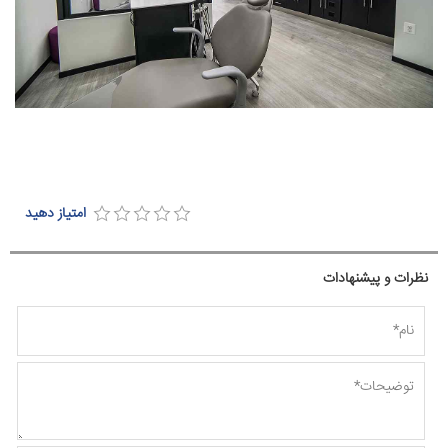
امتیاز دهید
نظرات و پیشنهادات