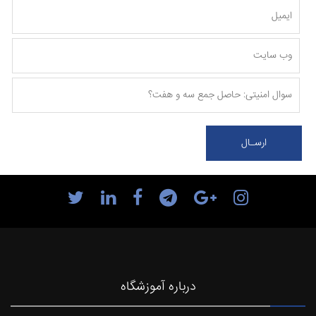
درباره آموزشگاه