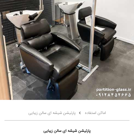
اماکن استفاده
پارتیشن شیشه ای سالن زیبایی
پارتیشن شیشه ای سالن زیبایی