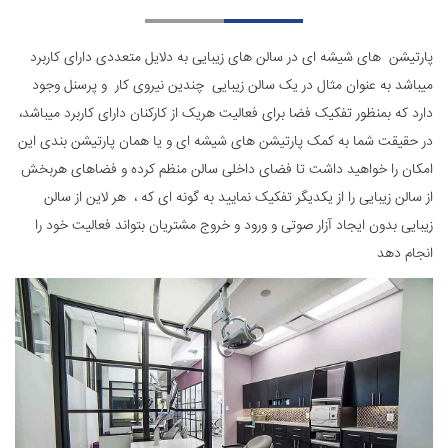
پارتیشن های شیشه ای در سالن های زیبایی به دلایل متعددی دارای کاربرد
میباشد به عنوان مثال در یک سالن زیبایی چندین نیروی کار و پرسنل وجود
دارد که بمنظور تفکیک فضا برای فعالیت هریک از کارکنان دارای کاربرد میباشد،
در حقیقت شما به کمک پارتیشن های شیشه ای و یا همان پارتیشن بندی این
امکان را خواهید داشت تا فضای داخلی سالن منظم کرده و فضاهای هربخش
از سالن زیبایی را از یکدیگر تفکیک نمایید به گونه ای که ، هر لاین از سالن
زیبایی بدون ایجاد آزار صوتی و ورود و خروج مشتریان بتواند فعالیت خود را
انجام دهد