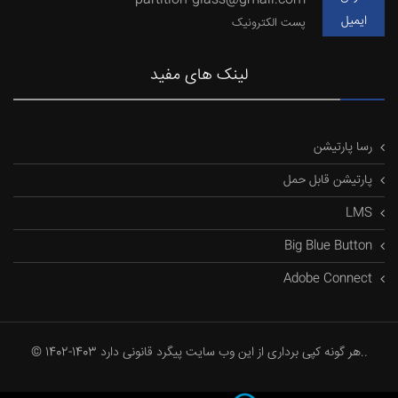
ایمیل
پست الکترونیک
لینک های مفید
رسا پارتیشن
پارتیشن قابل حمل
LMS
Big Blue Button
Adobe Connect
© 1402-1403 هر گونه کپی برداری از این وب سایت پیگرد قانونی دارد..