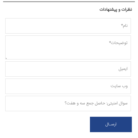
نظرات و پیشنهادات