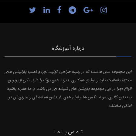
درباره آموزشگاه
این مجموعه سال هاست که در زمینه طراحی، تولید، اجرا و نصب پارتیشن های
مختلف فعالیت دارد و توفیق همکاری با برند های بزرگ را دارد. یکی از برترین
انواع اجرا در این مجموعه پاریشن های شیشه ای می باشد. با ما همراه باشید
با دیدن گالری نمونه عکس ها و فیلم های پاریتشن شیشه ای و اجرای آن در
اماکن مختلف.
تـماس بـا مـا