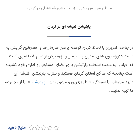
مناطق سرویس دهی
پارتیشن شیشه ای در کرمان
پارتیشن شیشه ای در کرمان
در جامعه امروزی با لحاظ کردن توسعه یافتن سازمان‌ها و همچنین گرایش به
سمت دکوراسیون های مدرن و مینیمال و بهره بردن از تمام فضا امری است
که افراد را به سمت انتخاب پارتیشن برای فضای مسکونی و اداری خود کشیده
است.چنانچه که ساکن استان کرمان هستید و نیاز به پارتیشن شیشه ای
دارید میتوانید با اسودگی خاطر بهترین و مرغوب ترین
پارتیشن
ها را از مجموعه
ما تهیه نمایید.
امتیاز دهید