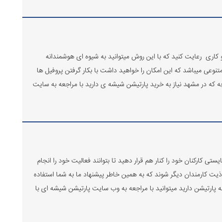
 کاری رعایت کنید که با این روش میتوانید به شیوه ای هوشمندانه
نوعی میباشد که این امکان را خواهید داشت با بکار گرفتن پروفیل ها
 که در مشهد نیاز به خرید پارتیشن شیشه ی دارید با مراجعه به سایت
تی کارکنان خود را کنار هم قرار دهید تا بتوانند فعالیت خود را انجام
اذیت کارمندان دیگر شوند که به همین خاطر پیشنهاد ما به شما استفاده
ه پارتیشن دارید میتوانید با مراجعه به وب سایت پارتیشن شیشه ای با