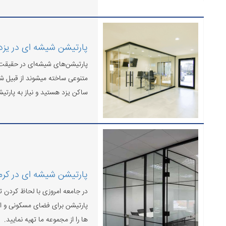
پارتیشن شیشه ای در یزد
پارتیشن‌های شیشه‌ای در حقیقت 
متنوعی ساخته میشوند از قبیل شیش
ساکن یزد هستید و نیاز به پارتیش
پارتیشن شیشه ای در کرم
در جامعه امروزی با لحاظ کردن 
پارتیشن برای فضای مسکونی و اد
ها را از مجموعه ما تهیه نمایید.