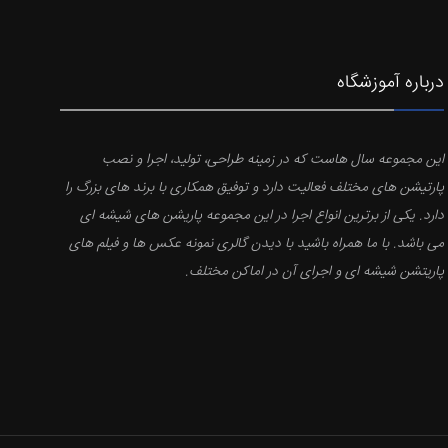
درباره آموزشگاه
این مجموعه سال هاست که در زمینه طراحی، تولید، اجرا و نصب
پارتیشن های مختلف فعالیت دارد و توفیق همکاری با برند های بزرگ را
دارد. یکی از برترین انواع اجرا در این مجموعه پاریشن های شیشه ای
می باشد. با ما همراه باشید با دیدن گالری نمونه عکس ها و فیلم های
پاریتشن شیشه ای و اجرای آن در اماکن مختلف.