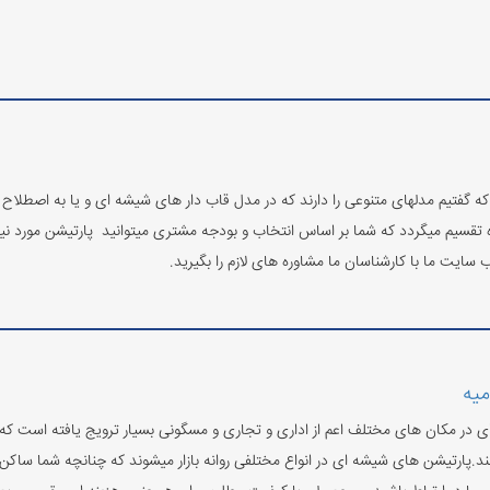
 گفتیم مدلهای متنوعی را دارند که در مدل قاب دار های شیشه ای و یا به اصطلاح د
 تقسیم میگردد که شما بر اساس انتخاب و بودجه مشتری میتوانید پارتیشن مورد نیاز 
ب سایت ما با کارشناسان ما مشاوره های لازم را بگیرید.
میه
ه‌ای در مکان های مختلف اعم از اداری و تجاری و مسگونی بسیار ترویج یافته است 
ارتیشن های شیشه ای در انواع مختلفی روانه بازار میشوند که چنانچه شما ساکن ارو