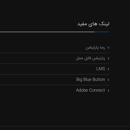
لینک های مفید
رسا پارتیشن
پارتیشن قابل حمل
LMS
Big Blue Button
Adobe Connect