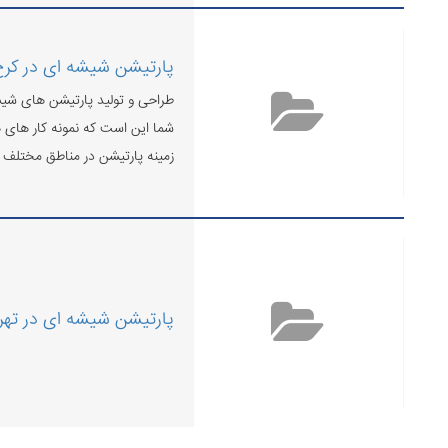
پارتیشن شیشه ای در کر
طراحی و تولید پارتیشن های شیش
شما این است که نمونه کار های 
زمینه پارتیشن در مناطق مختلف مش
پارتیشن شیشه ای در تهر