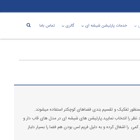
خدمات پارتیشن شیشه ای
گالری
تماس باما
بمنظور تفکیک و تقسیم بندی فضاهای کوچکتر استفاده میشوند.
 نظر را انتخاب نمایید.پارتیشن های شیشه ای در مدل های قاب دار و
می را اشغال کرده و به دلیل فریم لس بودن هم فضا را بسیار دلباز