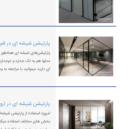
پارتیشن شیشه ای در قم
پارتیشن‌های شیشه ای همانطور که
مدلها هم به تک جداره و دوجداره
ای دارید میتوانید با مراجعه به و
پارتیشن شیشه ای در ارو
امروزه استفاده از پارتیشن شیش
بخش های مختلف استفاده میکنند.پ