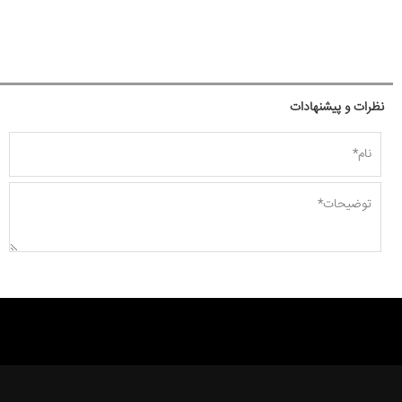
نظرات و پیشنهادات