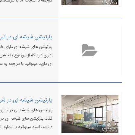
مراجعه به سایت ما با کارشناسان
پارتیشن شیشه ای در تبری
پارتیشن های شیشه ای دارای طرح 
اداری دارد که از این نوع پارتیش
ای دارید میتوانید با مراجعه به 
پارتیشن شیشه ای در شیر
پارتیشن های شیشه ای در انواع م
گفت پارتیشن های شیشه ای در مدل
داشته باشید میتوانید با شماره 09128452665 تماس بگیرید.