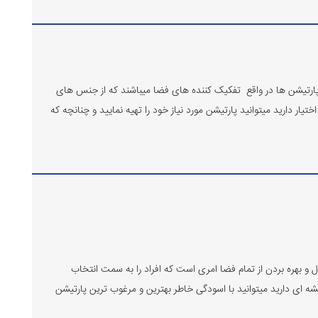
پارتیشن ها در واقع تفکیک کننده های فضا میباشند که از جنس های
ر دارید میتوانید پارتیشن مورد نیاز خود را تهیه نمایید و چنانچه که
 بهره بردن از تمام فضا امری است که افراد را به سمت انتخاب
ای دارید میتوانید با اسودگی خاطر بهترین و مرغوب ترین پارتیشن