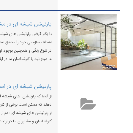
پارتیشن شیشه ای در مش
با بکار گرفتن پارتیشن های شیشه
اهداف سازمانی خود را محقق نمای
در تنوع رنگی و همچنین بوجود ا
ما میتوانید با کارشناسان ما در ار
پارتیشن شیشه ای در اص
از آنجا که پارتیشن های شیشه ای 
دهند که ممکن است برخی از کارکن
از پارتیشن های شیشه ای اعم از 
کارشناسان و مشاوران ما در ارتبا