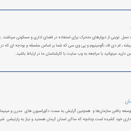
نسل نوینی از دیوارهای متحرک برای استفاده در فضای اداری و مسکونی میباشند. 
ه ، ام دی اف ،آلومینیوم و پی وی سی که شما بر اساس سلسقه و بودجه ای که در اختیا
ن دارید میتوانید با مراجعه به وب سایت با کارشناسان ما در ارتباط باشید.
ان
توسعه یافتن سازمان‌ها و همچنین گرایش به سمت دکوراسیون های مدرن و مینیمال و
اری خود کشیده است.چنانچه که ساکن استان کرمان هستید و نیاز به پارتیشن شیشه 