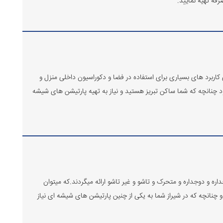
فه تهیه نمایید.
کاربرد های بسیاری برای استفاده در فضا و دکوراسیون داخلی منزل و
یشود چنانچه که شما ساکن تبریز هستید و نیاز به تهیه پارتیشن های شیشه
ه و دوجداره و متحرک و تاشو و غیر تاشو ارائه میگردند.که میتوان
چنانچه که در شیراز شما به یکی از چنین پارتیشن های شیشه ای نیاز