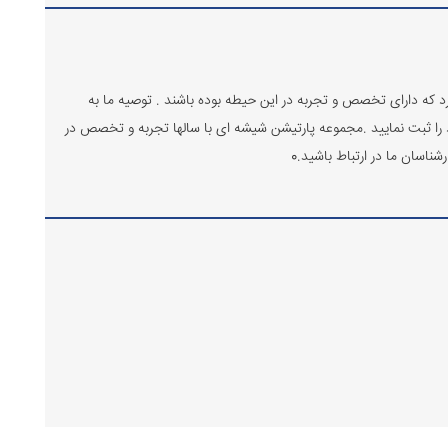
که دارای تخصص و تجربه در این حیطه بوده باشند . توصیه ما به
را ثبت نمایید .مجموعه پارتیشن شیشه ای با سالها تجربه و تخصص در
ناسان ما در ارتباط باشید.0