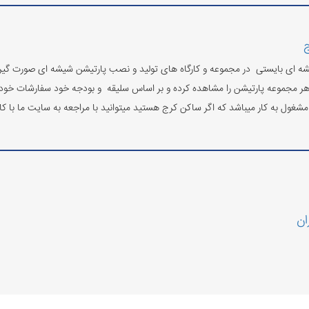
ج
ه ای بایستی در مجموعه و کارگاه های تولید و نصب پارتیشن شیشه ای صورت گیرد 
هر مجموعه پارتیشن را مشاهده کرده و بر اساس سلیقه و بودجه خود سفارشات خود 
غول به کار میباشد که اگر ساکن کرج هستید میتوانید با مراجعه به سایت ما با کارش
ان