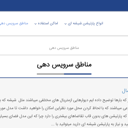
انواع پارتیشن شیشه ای
اماکن استفاده
مناطق سرویس دهی
مناطق سرویس دهی
مناطق سرویس دهی
ال
ه بارها توضیح داده ایم دیوارهایی ازمتریال های مختلفی میباشند مثل شیشه که 
عی میباشند که با لحاظ کردن محل مورد نظراین امکان را خواهید داشت تا مدل مورد
د که پارتیشن های بدون قاب تقاضاهای بیشتری را دارد چرا که این مدل فضای بسیار ک
 نیاز به پارتیشن شیشه ای دارید میتوانید با ...