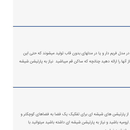
ر مدل فریم دار و یا در مدلهای بدون قاب تولید میشوند که حتی این
آنها را ارائه دهید چنانچه که ساکن قم میباشید نیاز به پارتیشن شیشه
که از پارتیشن های شیشه ای برای تفکیک یک فضا به فضاهای کوچکتر و
میه باشید و نیاز به پارتیشن شیشه ای داشته باشید میتوانید با