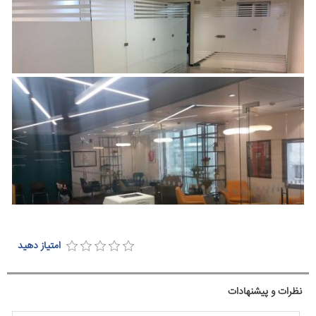
امتیاز دهید
نظرات و پیشنهادات