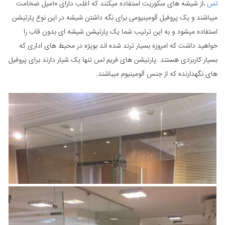
لس
،از شیشه های سکوریت استفاده میکنند که اغلب دارای 10میل ضخامت
میباشند و یک پروفیل آلومینیومی برای نگه داشتن شیشه در این نوع پارتیشن
استفاده میشود و به این ترتیب شما یک پارتیشن شیشه ای بدون قاب را
خواهید داشت که امروزه بسیار ترند شده اند بویژه در محیط های اداری که
بسیار کاربردی هستند .پارتیشن های فریم لس تنها یک شیار دارند برای پروفیل
های نگهدارنده که از جنس آلومینیوم میباشند.