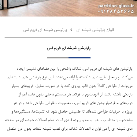
انواع پارتیشن شیشه ای
پارتیشن شیشه ای فریم لس
پارتیشن شیشه ای فریم لس
پارتیشن های شیشه ای فریم لس، شکاف واضحی را بین فضاهای نشیمن ایجاد
می‌کنند و راه‌حل طرح‌بندی شکسته را ارائه می‌دهند. این نوع پارتیشن های شیشه ای
می‌تواند از طراحی کاملاً بدون قاب پیروی کند یا در صورت تمایل، فریم‌های بسیار
باریکی داشته باشد، از آلومینیوم یا فولاد. هر سیستم داخلی بدون قاب، اعم از
درب‌های منفرد،پارتیشن های فریم لس، ، به‌صورت سفارشی طراحی شده و در هر
پروژه با جزئیات طراحی شده‌اند تا اطمینان حاصل شود که تثبیت‌ها، دستگیره‌ها و
ساخت‌وساز متناسب با هر برنامه و پروژه فردی است. تمام اتصالات شیشه ای در صفحه
های شیشه ای را می توان با اتصالات شفاف برای نصب شیشه شفاف بدون درز متصل