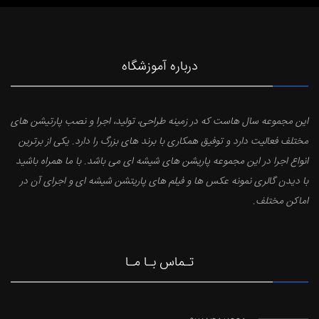
درباره آموزشگاه
این مجموعه سال هاست که در زمینه طراحی، تولید، اجرا و نصب پارتیشن های
مختلف فعالیت دارد و توفیق همکاری با برند های بزرگ را دارد. یکی از برترین
انواع اجرا در این مجموعه پاریشن های شیشه ای می باشد. با ما همراه باشید
با دیدن گالری نمونه عکس ها و فیلم های پاریتشن شیشه ای و اجرای آن در
اماکن مختلف.
تـماس بـا مـا