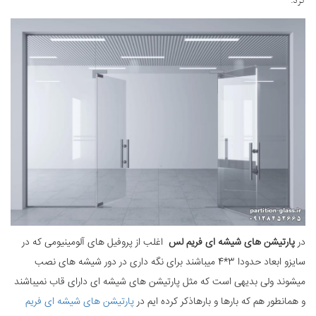
کرد.
در
پارتیشن های شیشه ای فریم لس
اغلب از پروفیل های آلومینیومی که در
سایزو ابعاد حدودا 3*4 میباشند برای نگه داری در دور شیشه های نصب
میشوند ولی بدیهی است که مثل پارتیشن های شیشه ای دارای قاب نمیباشند
و همانطور هم که بارها و بارهاذکر کرده ایم در
پارتیشن های شیشه ای فریم