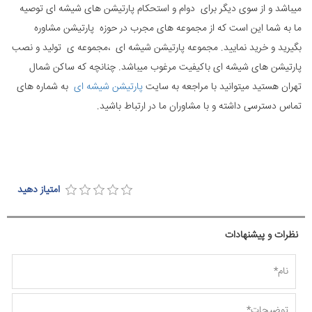
میباشد و از سوی دیگر برای دوام و استحکام پارتیشن های شیشه ای توصیه
ما به شما این است که از مجموعه های مجرب در حوزه پارتیشن مشاوره
بگیرید و خرید نمایید. مجموعه پارتیشن شیشه ای ،مجموعه ی تولید و نصب
پارتیشن های شیشه ای باکیفیت مرغوب میباشد. چنانچه که ساکن شمال
تهران هستید میتوانید با مراجعه به سایت
پارتیشن شیشه ای
به شماره های
تماس دسترسی داشته و با مشاوران ما در ارتباط باشید.
امتیاز دهید
نظرات و پیشنهادات