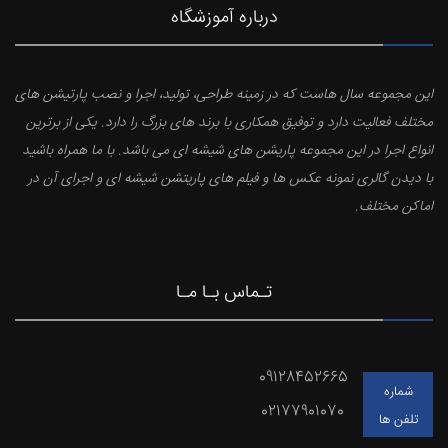
درباره آموزشگاه
این مجموعه سال هاست که در زمینه طراحی، تولید، اجرا و نصب پارتیشن های
مختلف فعالیت دارد و توفیق همکاری با برند های بزرگ را دارد. یکی از برترین
انواع اجرا در این مجموعه پاریشن های شیشه ای می باشد. با ما همراه باشید
با دیدن گالری نمونه عکس ها و فیلم های پاریتشن شیشه ای و اجرای آن در
اماکن مختلف.
تـماس بـا مـا
09128452665
شماره
02177901070
تلفن ها