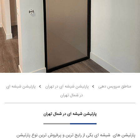
مناطق سرویس دهی
پارتیشن شیشه ای در تهران
پارتیشن شیشه ای
در شمال تهران
پارتیشن شیشه ای در شمال تهران
پارتیشن های شیشه ای یکی از رایج ترین و پرفروش ترین نوع پارتیشن