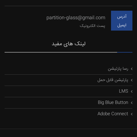
آدرس
partition-glass@gmail.com
ایمیل
پست الکترونیک
لینک های مفید
رسا پارتیشن
پارتیشن قابل حمل
LMS
Big Blue Button
Adobe Connect