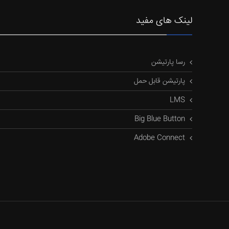
لینک های مفید
رسا پارتیشن
پارتیشن قابل حمل
LMS
Big Blue Button
Adobe Connect