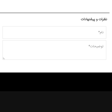
نظرات و پیشنهادات