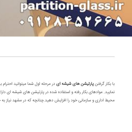
با بکار گرفتن
پارتیشن های شیشه ای
در مرحله اول شما میتوانید احترام 
نمایید. موادهای بکار رفته و استفاده شده در پارتیشن های شیشه ای دار
محیط اداری و سازمانی خود را افزایش دهید.چنانچه که در مشهد نیاز به 