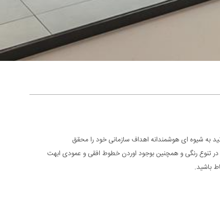
نید به شیوه ای هوشمندانه اهداف سازمانی خود را محقق
ها در تنوع رنگی و همچنین بوجود اوردن خطوط افقی و عمودی ابهت
اط باشید.