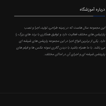
درباره آموزشگاه
این مجموعه سال هاست که در زمینه طراحی، تولید، اجرا و نصب
پارتیشن های مختلف فعالیت دارد و توفیق همکاری با برند های بزرگ را
دارد. یکی از برترین انواع اجرا در این مجموعه پاریشن های شیشه ای
می باشد. با ما همراه باشید با دیدن گالری نمونه عکس ها و فیلم های
پاریتشن شیشه ای و اجرای آن در اماکن مختلف.