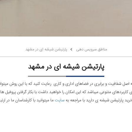
مناطق سرویس دهی
پارتیشن شیشه ای در مشهد
پارتیشن شیشه ای در مشهد
به اصل شفافیت و برابری در فضاهای اداری و کاری رعایت کنید که با این روش میتوا
ای کاربردهای متنوعی میباشد که این امکان را خواهید داشت با بکار گرفتن پروفیل 
خرید پارتیشن شیشه ی دارید با مراجعه به
سایت
ما میتوانید با کارشناسان ما در ارتب