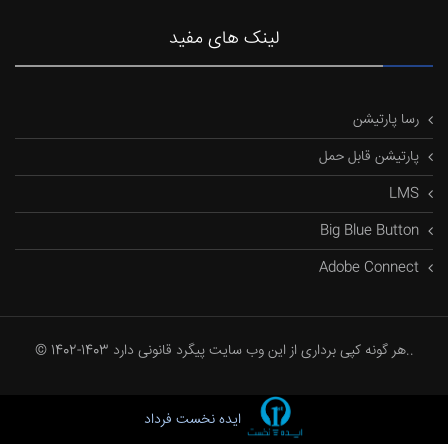
لینک های مفید
رسا پارتیشن
پارتیشن قابل حمل
LMS
Big Blue Button
Adobe Connect
© 1402-1403 هر گونه کپی برداری از این وب سایت پیگرد قانونی دارد..
ایده نخست فرداد