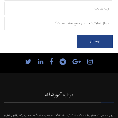
درباره آموزشگاه
این مجموعه سال هاست که در زمینه طراحی، تولید، اجرا و نصب پارتیشن های