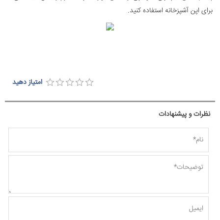
برای اپن آشپزخانه استفاده کنید.
امتیاز دهید
نظرات و پیشنهادات